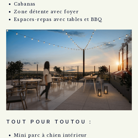
Cabanas
Zone détente avec foyer
Espaces-repas avec tables et BBQ
TOUT POUR TOUTOU :
Mini parc à chien intérieur