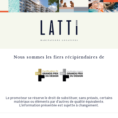
Nous sommes les fiers récipiendaires de
Le promoteur se réserve le droit de substituer, sans préavis, certains
matériaux ou éléments par d’autres de qualité équivalente.
L’information présentée est sujette à changement.