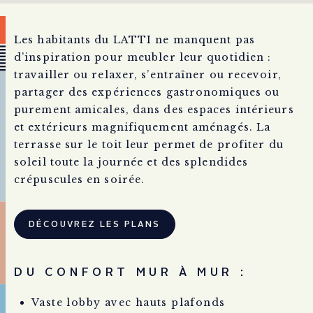
Les habitants du LATTI ne manquent pas
d’inspiration pour meubler leur quotidien :
travailler ou relaxer, s’entraîner ou recevoir,
partager des expériences gastronomiques ou
purement amicales, dans des espaces intérieurs
et extérieurs magnifiquement aménagés. La
terrasse sur le toit leur permet de profiter du
soleil toute la journée et des splendides
crépuscules en soirée.
DÉCOUVREZ LES PLANS
DU CONFORT MUR À MUR :
Vaste lobby avec hauts plafonds