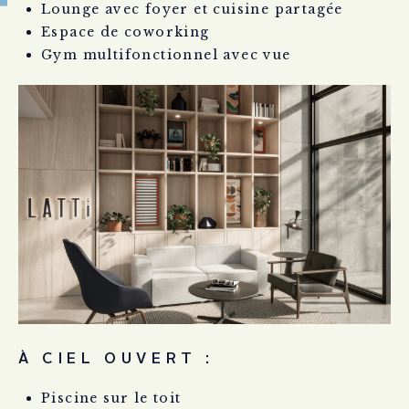
Lounge avec foyer et cuisine partagée
Espace de coworking
Gym multifonctionnel avec vue
À CIEL OUVERT :
Piscine sur le toit