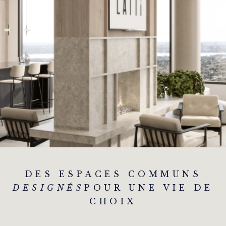
DES ESPACES COMMUNS
DESIGNÉS
POUR UNE VIE DE
CHOIX