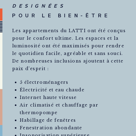
DESIGNÉES
POUR LE BIEN-ÊTRE
Les appartements du LATTI ont été conçus
pour le confort ultime. Les espaces et la
luminosité ont été maximisés pour rendre
le quotidien facile, agréable et sans souci.
De nombreuses inclusions ajoutent à cette
paix d’esprit :
5 électroménagers
Électricité et eau chaude
Internet haute vitesse
Air climatisé et chauffage par
thermopompe
Habillage de fenêtres
Fenestration abondante
Insonorisation supérieure