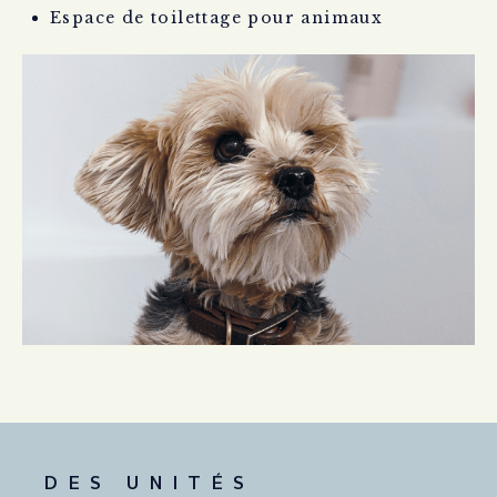
Espace de toilettage pour animaux
DES UNITÉS