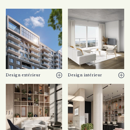
Design extérieur
Design intérieur