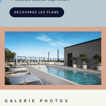
DÉCOUVREZ LES PLANS
GALERIE PHOTOS